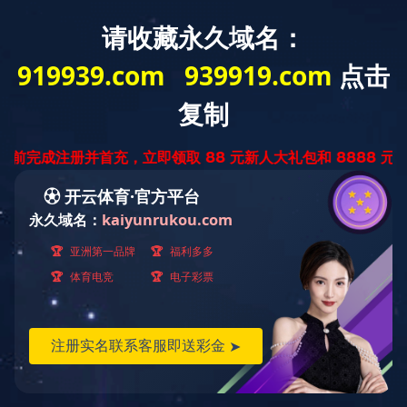
学校首页
米兰登录官网（中
新闻动态
师资队
国）
您现在的位置：
首页
师资队伍
余维祥教师简历
来源：米兰登录官网马克思主义学院
点击次数：
发布