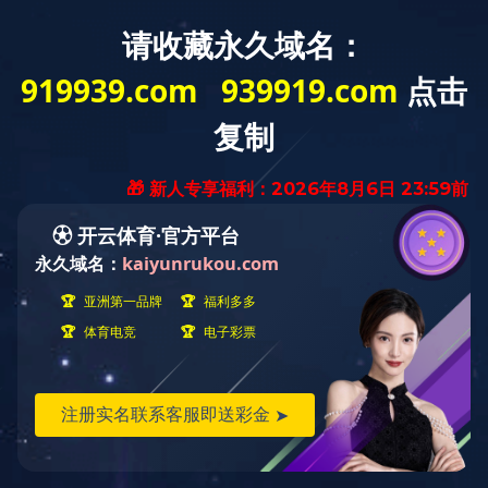
学校首页
米兰登录官网（中
新闻动态
师资队
国）
教学工作
课程建设
课程建设
喜讯：我院《思想道德与法治》成
实践教学
喜迅：我部成功申报两门校级一
喜迅：我部成功申报《思想道德