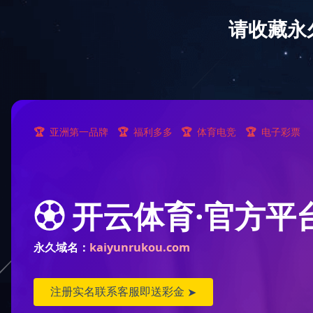
网站首页
部门简介
教务
资源下载
资源下
米兰登
上一篇：