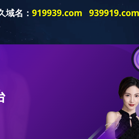
动态
办事指南
课程资源
规章制度
资源
告
025年毕业实习优秀实习生和优秀指导老师评选结果的公示
布2025年转专业工作资格审查结果及考试安排的通知
一步加强期末考试考风考纪工作的通知
 2026 年“格子达杯”优秀论文奖项评选工作的通知
国大学英语四、六级考试听力调试试听的通知
5年下半年全国大学英语四、六级考试监考人员安排表
育考试院关于2025年下半年全国大学英语四、六级考试 笔...
国大学英语四、六级考试听力调试试听的通知