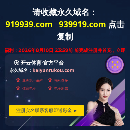
网站首页
部门简介
教务动态
办事指南
通知公告
通知公告
2025年下