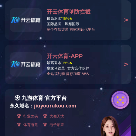
学校地址：湖北省黄石市经济技术开发区金山大道
版权所有：米兰登
九游电子_九游(中国)
|
乐动网页_乐动(中国)
|
多宝注册
|
开云官方注册地址
|
九游在
线注册
|
九游官方网页版
|
爱游戏平台
|
星空在线登录官网_星空（中国）
|
华体会登
入
|